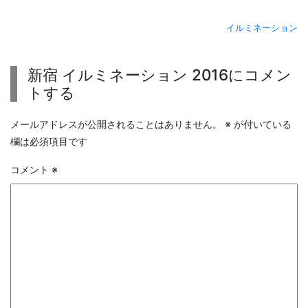
イルミネーション
新宿 イルミネーション 2016にコメン
トする
メールアドレスが公開されることはありません。
※
が付いている
欄は必須項目です
コメント
※