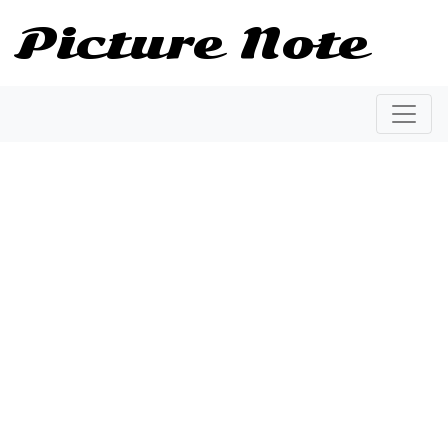
Picture Note