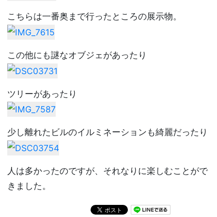
こちらは一番奥まで行ったところの展示物。
この他にも謎なオブジェがあったり
ツリーがあったり
少し離れたビルのイルミネーションも綺麗だったり
人は多かったのですが、それなりに楽しむことがで
きました。