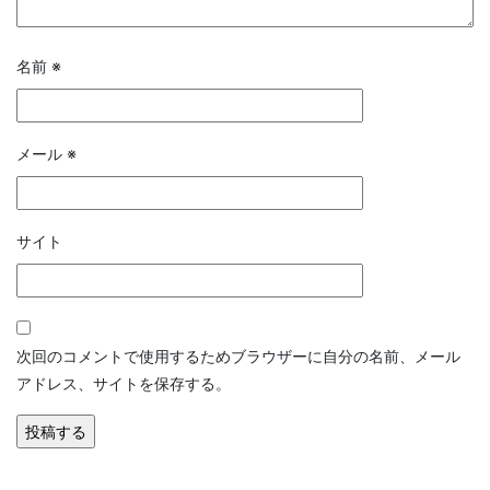
名前
※
メール
※
サイト
次回のコメントで使用するためブラウザーに自分の名前、メール
アドレス、サイトを保存する。