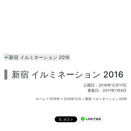
新宿 イルミネーション 2016
公開日：
2016年12月17日
更新日：
2017年1月8日
ホーム
>
2016年
>
2016年12月
>
新宿 イルミネーション 2016