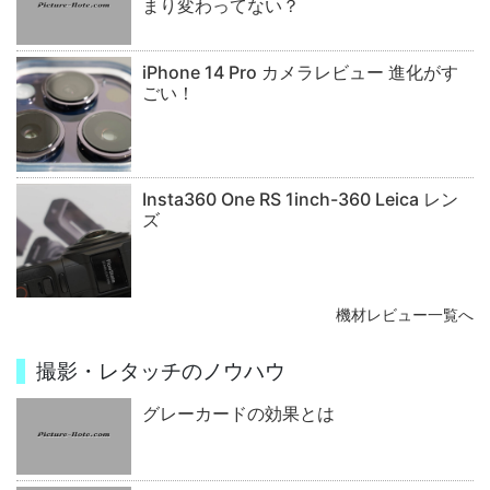
まり変わってない？
iPhone 14 Pro カメラレビュー 進化がす
ごい！
Insta360 One RS 1inch-360 Leica レン
ズ
機材レビュー一覧へ
撮影・レタッチのノウハウ
グレーカードの効果とは