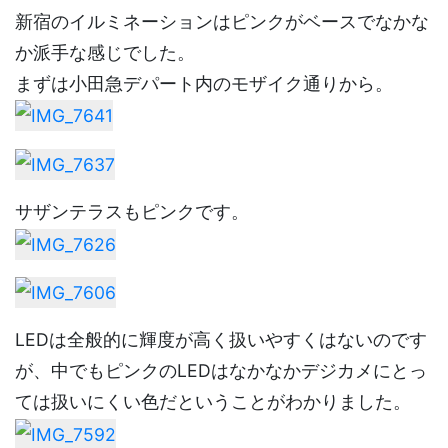
新宿のイルミネーションはピンクがベースでなかな
か派手な感じでした。
まずは小田急デパート内のモザイク通りから。
サザンテラスもピンクです。
LEDは全般的に輝度が高く扱いやすくはないのです
が、中でもピンクのLEDはなかなかデジカメにとっ
ては扱いにくい色だということがわかりました。