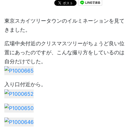
東京スカイツリータウンのイルミネーションを見て
きました。
広場中央付近のクリスマスツリーがちょうど良い位
置にあったのですが、こんな撮り方をしているのは
自分だけでした。
入り口付近から。