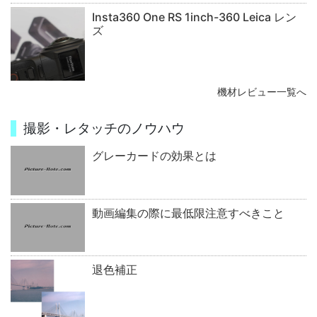
Insta360 One RS 1inch-360 Leica レン
ズ
機材レビュー一覧へ
撮影・レタッチのノウハウ
グレーカードの効果とは
動画編集の際に最低限注意すべきこと
退色補正