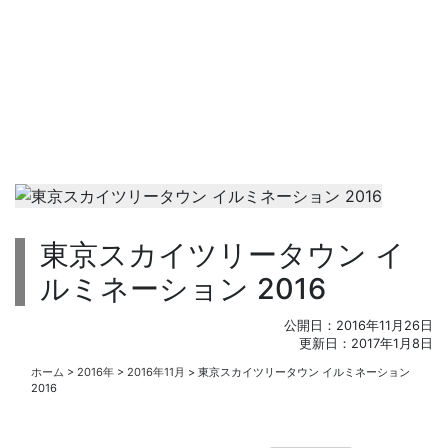
東京スカイツリータウン イ
ルミネーション 2016
公開日：
2016年11月26日
更新日：
2017年1月8日
ホーム
>
2016年
>
2016年11月
>
東京スカイツリータウン イルミネーション
2016