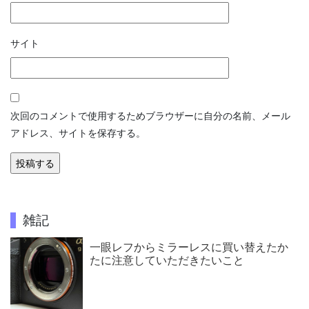
サイト
次回のコメントで使用するためブラウザーに自分の名前、メール
アドレス、サイトを保存する。
雑記
一眼レフからミラーレスに買い替えたか
たに注意していただきたいこと