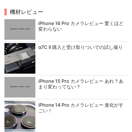
機材レビュー
iPhone 16 Pro カメラレビュー 驚くほど
変わらない
α7C II 購入と受け取りついでの試し撮り
iPhone 15 Pro カメラレビュー あれ？あ
まり変わってない？
iPhone 14 Pro カメラレビュー 進化がす
ごい！