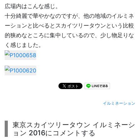
広場内はこんな感じ。
十分綺麗で華やかなのですが、他の地域のイルミネ
ーションと比べるとスカイツリータウンという比較
的狭めなところに集中しているので、少し物足りな
く感じました。
イルミネーション
東京スカイツリータウン イルミネーシ
ョン 2016にコメントする