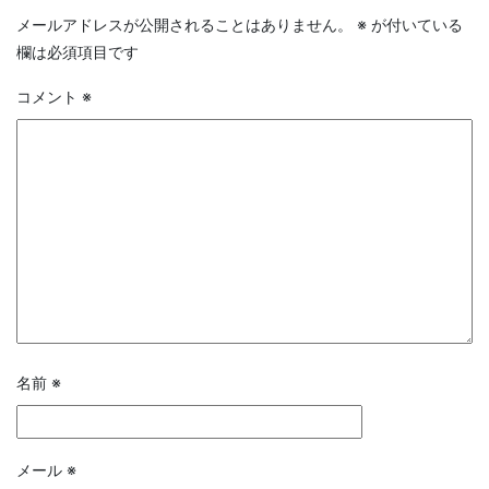
メールアドレスが公開されることはありません。
※
が付いている
欄は必須項目です
コメント
※
名前
※
メール
※