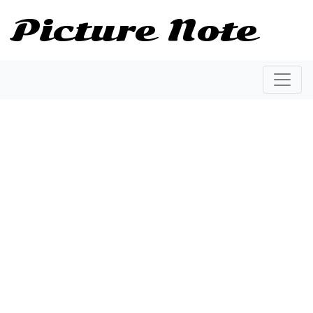
Picture Note